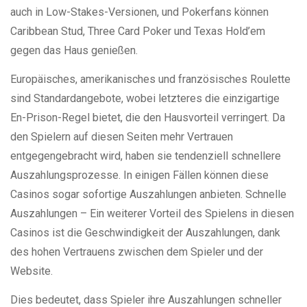
auch in Low-Stakes-Versionen, und Pokerfans können
Caribbean Stud, Three Card Poker und Texas Hold’em
gegen das Haus genießen.
Europäisches, amerikanisches und französisches Roulette
sind Standardangebote, wobei letzteres die einzigartige
En-Prison-Regel bietet, die den Hausvorteil verringert. Da
den Spielern auf diesen Seiten mehr Vertrauen
entgegengebracht wird, haben sie tendenziell schnellere
Auszahlungsprozesse. In einigen Fällen können diese
Casinos sogar sofortige Auszahlungen anbieten. Schnelle
Auszahlungen – Ein weiterer Vorteil des Spielens in diesen
Casinos ist die Geschwindigkeit der Auszahlungen, dank
des hohen Vertrauens zwischen dem Spieler und der
Website.
Dies bedeutet, dass Spieler ihre Auszahlungen schneller