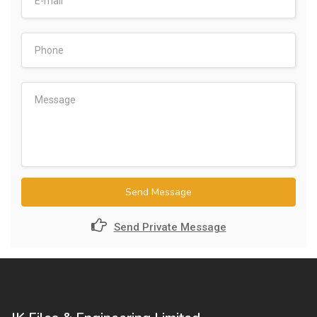
Send Message
Send Private Message