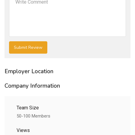
Employer Location
Company Information
Team Size
50-100 Members
Views