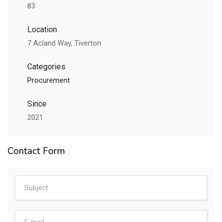
83
Location
7 Acland Way, Tiverton
Categories
Procurement
Since
2021
Contact Form