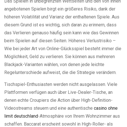
Das Spielen in unbegrenzten Wettseiten und den von ihnen
angebotenen Spielen birgt ein größeres Risiko, dank der
höheren Volatilität und Varianz der enthaltenen Spiele. Aus
diesem Grund ist es wichtig, sich daran zu erinnern, dass
das Verlieren genauso häufig sein kann wie das Gewinnen
beim Spielen auf diesen Seiten. Höheres Verlustrisiko –
Wie bei jeder Art von Online-Glücksspiel besteht immer die
Möglichkeit, Geld zu verlieren. Sie können aus mehreren
Blackjack-Varianten wählen, von denen jede leichte
Regelunterschiede aufweist, die die Strategie verändern.
Tischspiel-Enthusiasten werden nicht ausgelassen. Viele
Plattformen verfügen auch über Live-Dealer-Tische, an
denen echte Croupiers die Action über High-Definition-
Videostreams steuern und eine authentische
casino ohne
limit deutschland
-Atmosphäre von Ihrem Wohnzimmer aus
schaffen. Baccarat erscheint sowohl in High-Roller- als