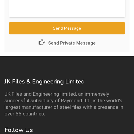
Send Message
Send Private Message
JK Files & Engineering Limited
JK Files and Engineering limited, an immensely
successful subsidiary of Raymond ltd., is the world’s
largest manufacturer of steel files with a presence in
over 55 countries.
Follow Us