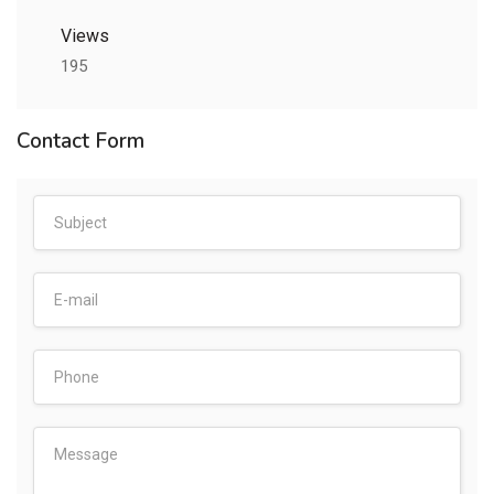
Views
195
Contact Form