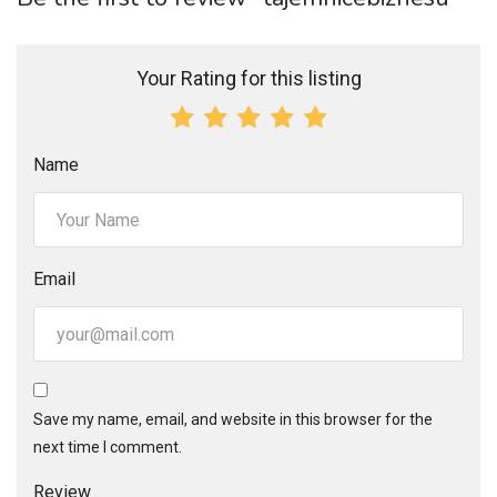
Your Rating for this listing
Name
Email
Save my name, email, and website in this browser for the
next time I comment.
Review