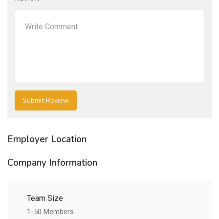
Employer Location
Company Information
Team Size
1-50 Members