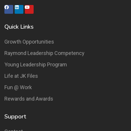
Quick Links
Growth Opportunities
Raymond Leadership Competency
Young Leadership Program
Life at JK Files
Fun @ Work
Rewards and Awards
Support